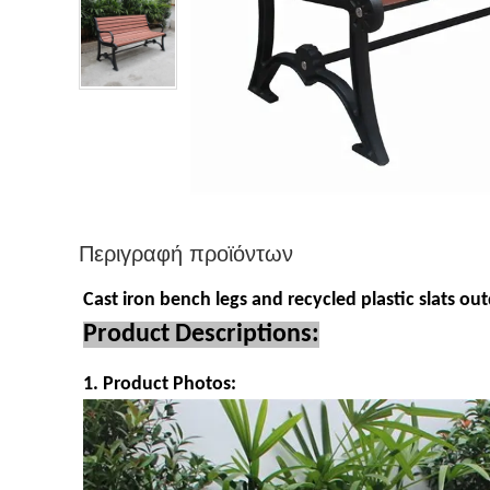
Περιγραφή προϊόντων
Cast iron bench legs and recycled plastic slats 
Product Descriptions:
1. Product Photos: