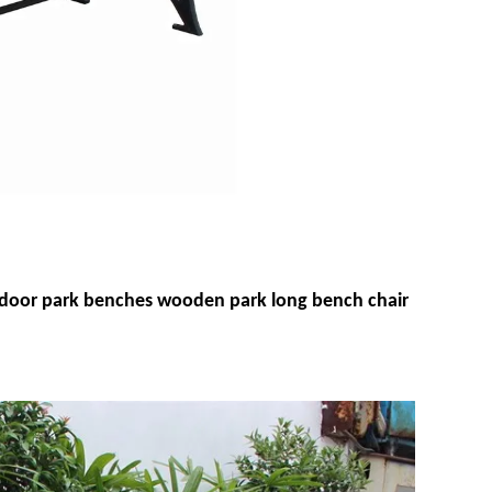
outdoor park benches wooden park long bench chair