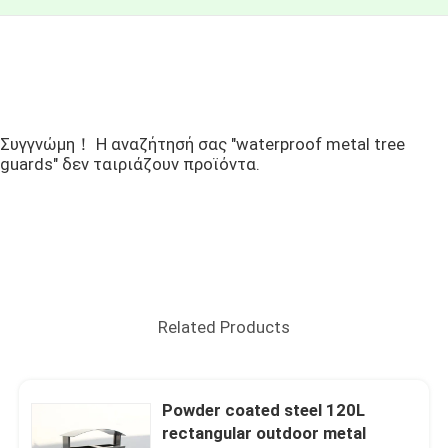
Συγγνώμη！ Η αναζήτησή σας "waterproof metal tree
guards" δεν ταιριάζουν προϊόντα.
Related Products
Powder coated steel 120L
rectangular outdoor metal