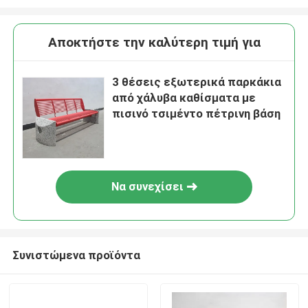
Αποκτήστε την καλύτερη τιμή για
3 θέσεις εξωτερικά παρκάκια
από χάλυβα καθίσματα με
πισινό τσιμέντο πέτρινη βάση
Να συνεχίσει
Συνιστώμενα προϊόντα