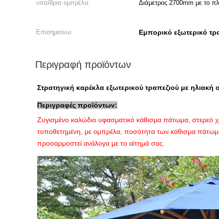
υπαίθρια ομπρέλα:
Διάμετρος 2700mm με το πλ
Επισημαίνω:
Εμπορικό εξωτερικό τρα
Περιγραφή προϊόντων
Στρατηγική καρέκλα εξωτερικού τραπεζιού με ηλιακή
Περιγραφές προϊόντων:
Ζυγισμένο καλώδιο υφασματικό κάθισμα πάτωμα, στερεό χα
τοποθετημένη, με ομπρέλα, ποσότητα των κάθισμα πάτωμ
προσαρμοστεί ανάλογα με το αίτημά σας.