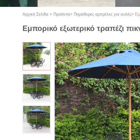
Αρχική Σελίδα
>
Προϊόντα
>
Παράθυρες ομπρέλες για αυλές
>
Εμ
Εμπορικό εξωτερικό τραπέζι πικ