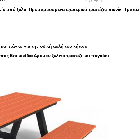
νίκ από ξύλο
Προσαρμοσμένα εξωτερικά τραπέζια πικνίκ
Τραπέζ
,
,
 και πάγκο για την οδική αυλή του κήπου
ος Επικονίδια Δρόμου ξύλινο τραπέζι και παγκάκι