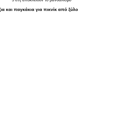
ια και παγκάκια για πικνίκ από ξύλο