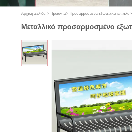
Αρχική Σελίδα
>
Προϊόντα
>
Προσαρμοσμένα εξωτερικά έπιπλα
Μεταλλικό προσαρμοσμένο εξωτε