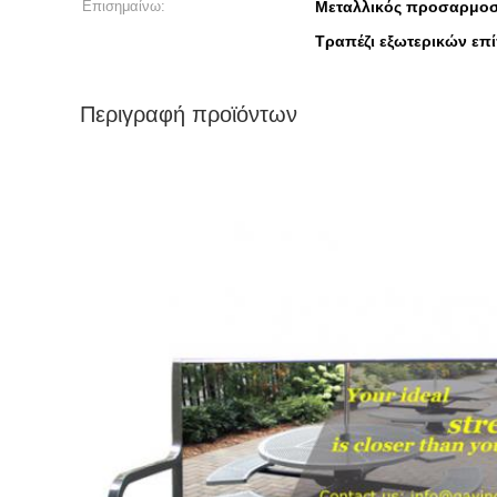
Επισημαίνω:
Μεταλλικός προσαρμοσ
Τραπέζι εξωτερικών επί
Περιγραφή προϊόντων