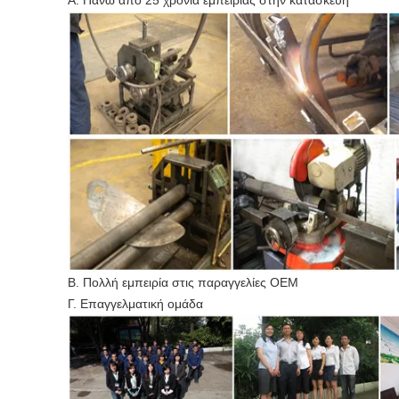
Α. Πάνω από 25 χρόνια εμπειρίας στην κατασκευή
Β. Πολλή εμπειρία στις παραγγελίες OEM
Γ. Επαγγελματική ομάδα