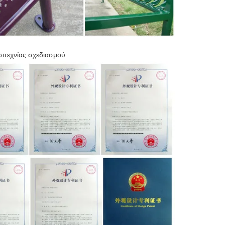
ιτεχνίας σχεδιασμού