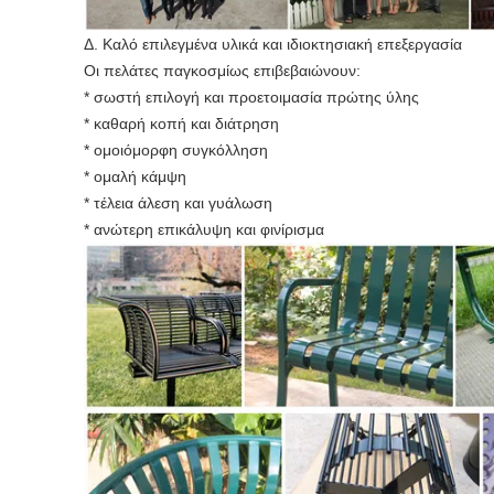
Δ. Καλό επιλεγμένα υλικά και ιδιοκτησιακή επεξεργασία
Οι πελάτες παγκοσμίως επιβεβαιώνουν:
* σωστή επιλογή και προετοιμασία πρώτης ύλης
* καθαρή κοπή και διάτρηση
* ομοιόμορφη συγκόλληση
* ομαλή κάμψη
* τέλεια άλεση και γυάλωση
* ανώτερη επικάλυψη και φινίρισμα