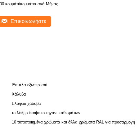
800 κομμάτι/κομμάτια ανά Μήνας
Επικοινωνήστε
Έπιπλα εξωτερικού
Χάλυβα
Ελαφρύ χάλυβα
το λέιζερ έκοψε το τηγάνι καθισμάτων
10 τυποποιημένα χρώματα και άλλα χρώματα RAL για προσαρμογή