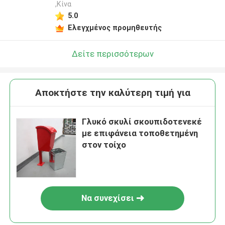
,Κίνα
5.0
Ελεγχμένος προμηθευτής
Δείτε περισσότερων
Αποκτήστε την καλύτερη τιμή για
Γλυκό σκυλί σκουπιδοτενεκέ
με επιφάνεια τοποθετημένη
στον τοίχο
Να συνεχίσει