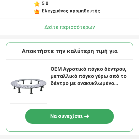
5.0
Ελεγχμένος προμηθευτής
Δείτε περισσότερων
Αποκτήστε την καλύτερη τιμή για
OEM Αγροτικό πάγκο δέντρου,
μεταλλικό πάγκο γύρω από το
δέντρο με ανακυκλωμένο
πλαστικό υλικό
Να συνεχίσει