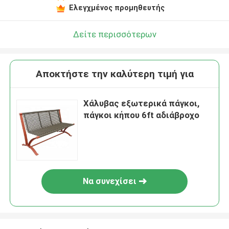
Ελεγχμένος προμηθευτής
Δείτε περισσότερων
Αποκτήστε την καλύτερη τιμή για
Χάλυβας εξωτερικά πάγκοι,
πάγκοι κήπου 6ft αδιάβροχο
Να συνεχίσει